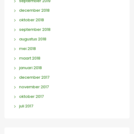
september 2019
december 2018
oktober 2018
september 2018
augustus 2018
mei 2018
maart 2018
januari 2018
december 2017
november 2017
oktober 2017
juli 2017