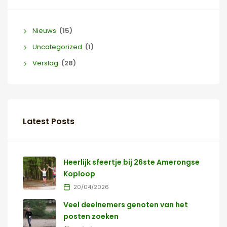
Nieuws
(15)
Uncategorized
(1)
Verslag
(28)
Latest Posts
Heerlijk sfeertje bij 26ste Amerongse
Koploop
20/04/2026
Veel deelnemers genoten van het
posten zoeken