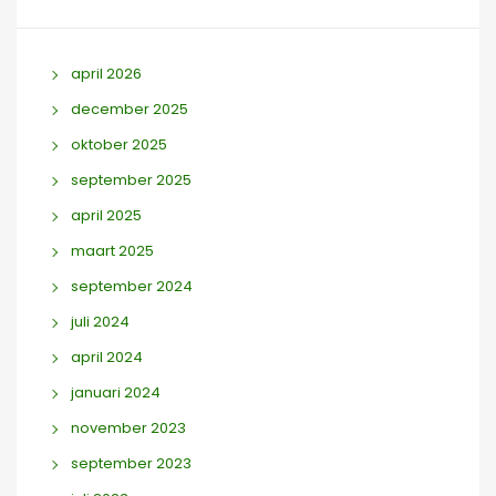
april 2026
december 2025
oktober 2025
september 2025
april 2025
maart 2025
september 2024
juli 2024
april 2024
januari 2024
november 2023
september 2023