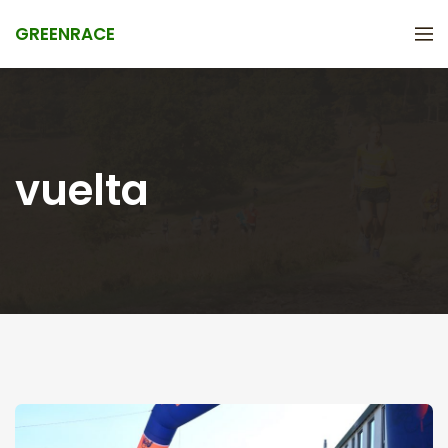
GREENRACE
vuelta