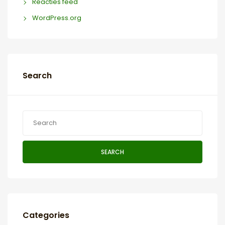
Reacties feed
WordPress.org
Search
SEARCH
Categories