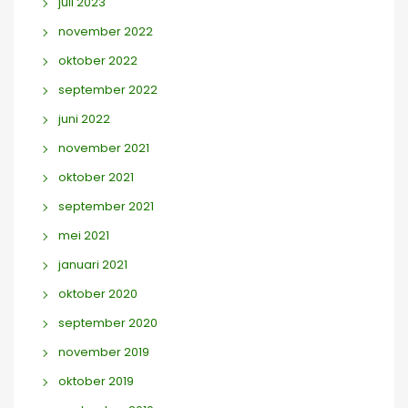
juli 2023
november 2022
oktober 2022
september 2022
juni 2022
november 2021
oktober 2021
september 2021
mei 2021
januari 2021
oktober 2020
september 2020
november 2019
oktober 2019