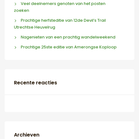
Veel deelnemers genoten van het posten
zoeken
Prachtige herfsteditie van 12de Devil’s Trail
Utrechtse Heuvelrug
Nagenieten van een prachtig wandelweekend
Prachtige 25ste editie van Amerongse Koploop
Recente reacties
Archieven