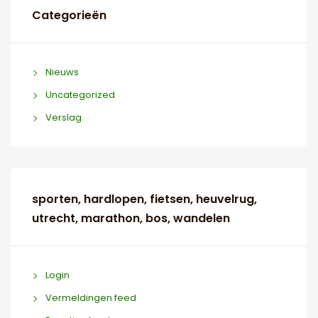
Categorieën
Nieuws
Uncategorized
Verslag
sporten, hardlopen, fietsen, heuvelrug,
utrecht, marathon, bos, wandelen
Login
Vermeldingen feed