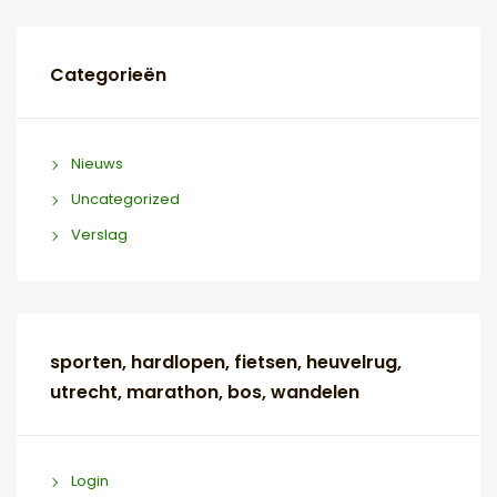
Categorieën
Nieuws
Uncategorized
Verslag
sporten, hardlopen, fietsen, heuvelrug,
utrecht, marathon, bos, wandelen
Login