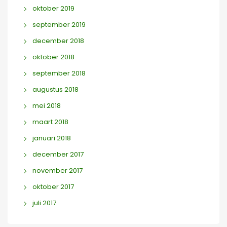
oktober 2019
september 2019
december 2018
oktober 2018
september 2018
augustus 2018
mei 2018
maart 2018
januari 2018
december 2017
november 2017
oktober 2017
juli 2017