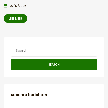
02/12/2025
LEES MEER
SEARCH
Recente berichten