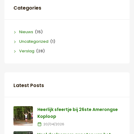
Categories
Nieuws
(15)
Uncategorized
(1)
Verslag
(28)
Latest Posts
Heerlijk sfeertje bij 26ste Amerongse
Koploop
20/04/2026