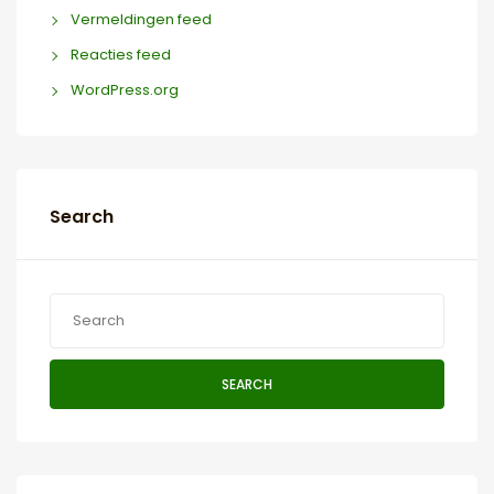
Vermeldingen feed
Reacties feed
WordPress.org
Search
SEARCH