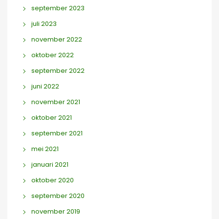
september 2023
juli 2023
november 2022
oktober 2022
september 2022
juni 2022
november 2021
oktober 2021
september 2021
mei 2021
januari 2021
oktober 2020
september 2020
november 2019