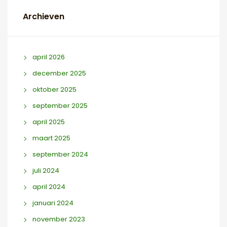
Archieven
april 2026
december 2025
oktober 2025
september 2025
april 2025
maart 2025
september 2024
juli 2024
april 2024
januari 2024
november 2023