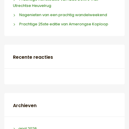
Utrechtse Heuvelrug
Nagenieten van een prachtig wandelweekend
Prachtige 25ste editie van Amerongse Koploop
Recente reacties
Archieven
april 2026