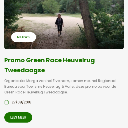
NIEUWS
Promo Green Race Heuvelrug
Tweedaagse
Organisator Marga van het Erve nam, samen met het Regionaal
Bureau voor Toerisme Heuvelrug & Vallei, deze promo op voor de
Green Race Heuvelrug Tweedaagse.
27/08/2018
LEES MEER