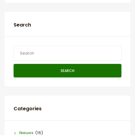
Search
SEARCH
Categories
Nieuws
(15)