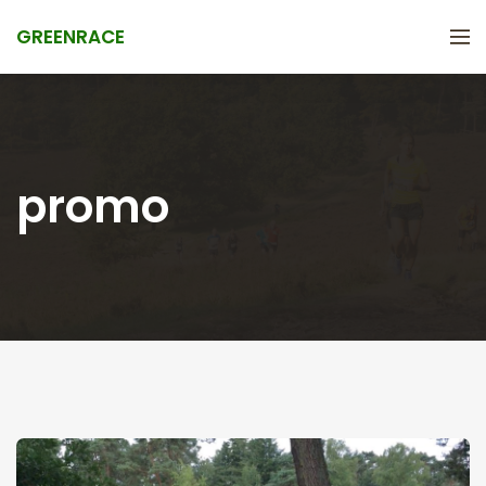
GREENRACE
promo