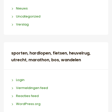
Nieuws
Uncategorized
Verslag
sporten, hardlopen, fietsen, heuvelrug,
utrecht, marathon, bos, wandelen
Login
Vermeldingen feed
Reacties feed
WordPress.org