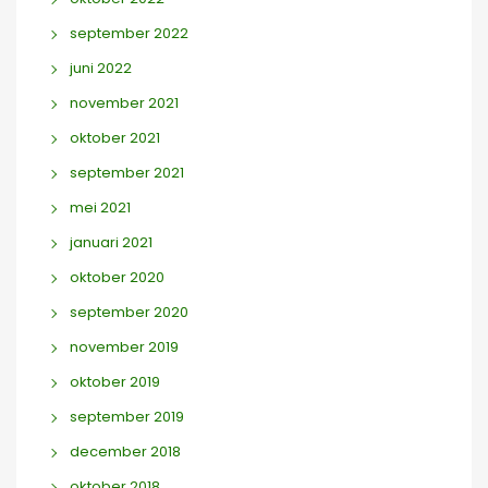
september 2022
juni 2022
november 2021
oktober 2021
september 2021
mei 2021
januari 2021
oktober 2020
september 2020
november 2019
oktober 2019
september 2019
december 2018
oktober 2018