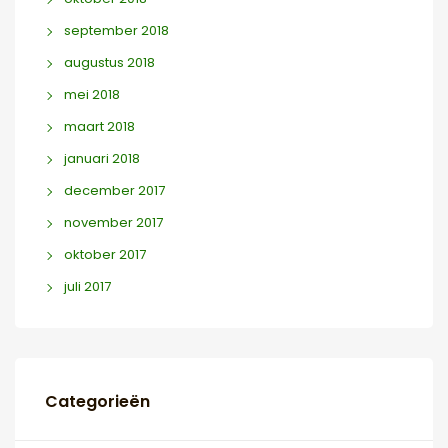
september 2018
augustus 2018
mei 2018
maart 2018
januari 2018
december 2017
november 2017
oktober 2017
juli 2017
Categorieën