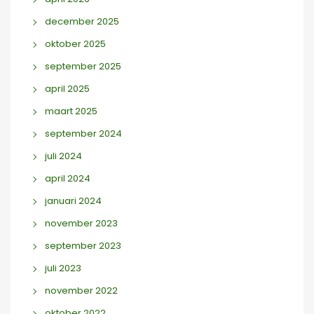
december 2025
oktober 2025
september 2025
april 2025
maart 2025
september 2024
juli 2024
april 2024
januari 2024
november 2023
september 2023
juli 2023
november 2022
oktober 2022