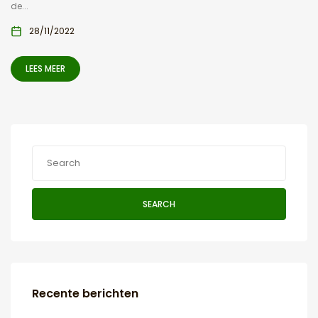
de...
28/11/2022
LEES MEER
SEARCH
Recente berichten