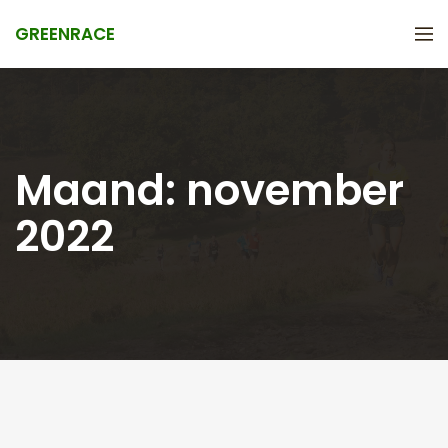
GREENRACE
Maand:
november
2022