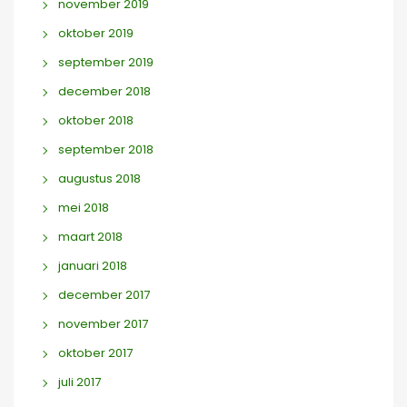
november 2019
oktober 2019
september 2019
december 2018
oktober 2018
september 2018
augustus 2018
mei 2018
maart 2018
januari 2018
december 2017
november 2017
oktober 2017
juli 2017