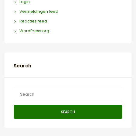
Login
Vermeldingen feed
Reacties feed
WordPress.org
Search
SEARCH