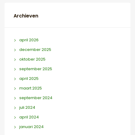
Archieven
april 2026
december 2025
oktober 2025
september 2025
april 2025
maart 2025
september 2024
juli 2024
april 2024
januari 2024