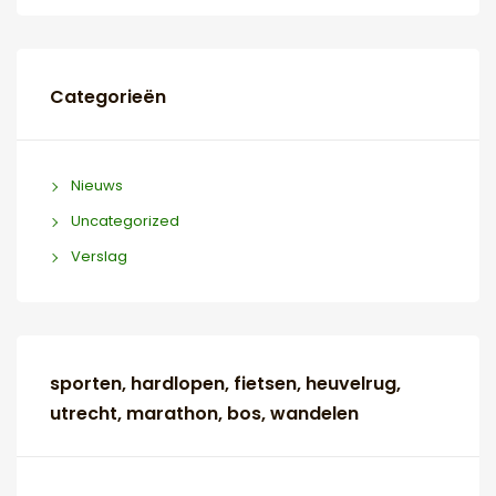
Categorieën
Nieuws
Uncategorized
Verslag
sporten, hardlopen, fietsen, heuvelrug,
utrecht, marathon, bos, wandelen