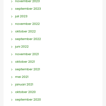
november 2023
september 2023
juli 2023
november 2022
oktober 2022
september 2022
juni 2022
november 2021
oktober 2021
september 2021
mei 2021
januari 2021
oktober 2020
september 2020