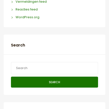
Vermeldingen feed
Reacties feed
WordPress.org
Search
SEARCH