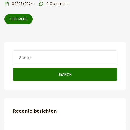
09/07/2024
0 Comment
LEES MEER
SEARCH
Recente berichten