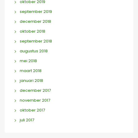
oktober 2019
september 2019
december 2018
oktober 2018
september 2018
augustus 2018
mei 2018
maart 2018
januari 2018
december 2017
november 2017
oktober 2017
juli 2017