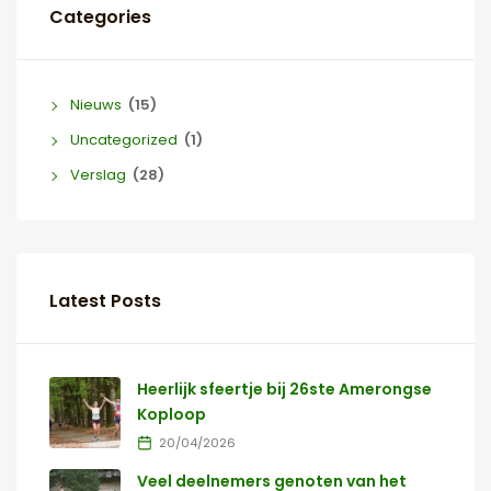
Categories
Nieuws
(15)
Uncategorized
(1)
Verslag
(28)
Latest Posts
Heerlijk sfeertje bij 26ste Amerongse
Koploop
20/04/2026
Veel deelnemers genoten van het