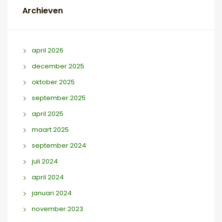
Archieven
april 2026
december 2025
oktober 2025
september 2025
april 2025
maart 2025
september 2024
juli 2024
april 2024
januari 2024
november 2023