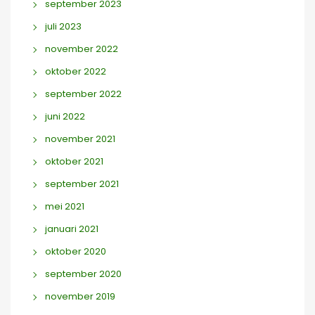
september 2023
juli 2023
november 2022
oktober 2022
september 2022
juni 2022
november 2021
oktober 2021
september 2021
mei 2021
januari 2021
oktober 2020
september 2020
november 2019