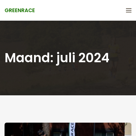
GREENRACE
Maand:
juli 2024