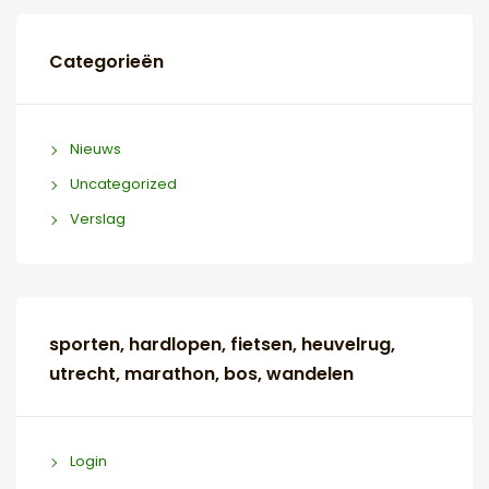
Categorieën
Nieuws
Uncategorized
Verslag
sporten, hardlopen, fietsen, heuvelrug,
utrecht, marathon, bos, wandelen
Login