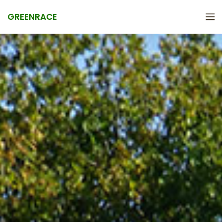
GREENRACE