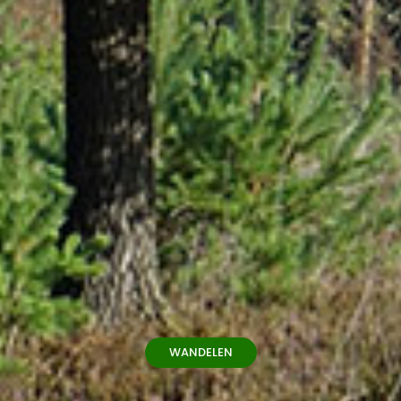
WANDELEN