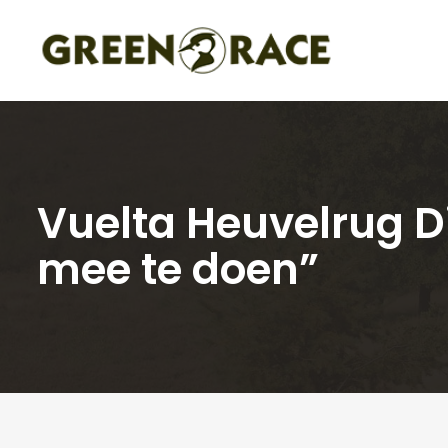
Vuelta Heuvelrug 
mee te doen”