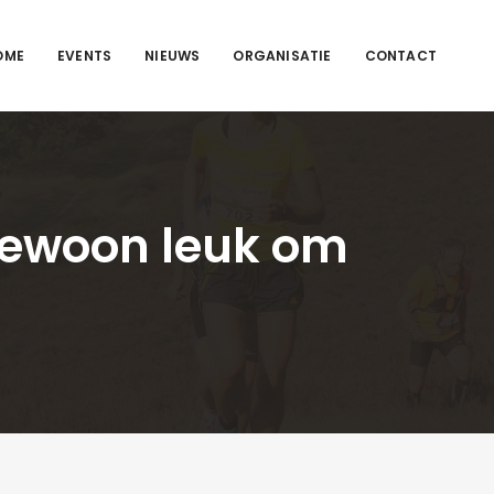
OME
EVENTS
NIEUWS
ORGANISATIE
CONTACT
Gewoon leuk om