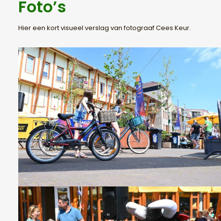
Foto’s
Hier een kort visueel verslag van fotograaf Cees Keur.