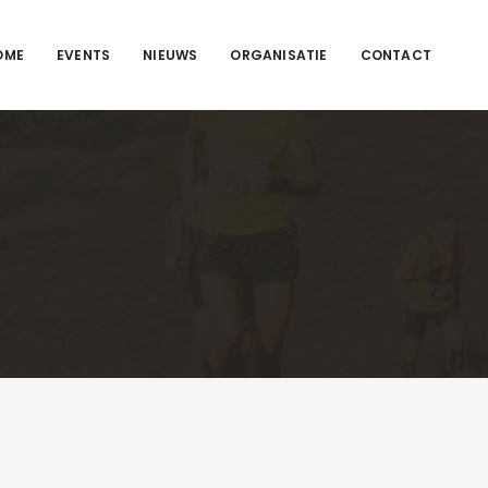
OME
EVENTS
NIEUWS
ORGANISATIE
CONTACT