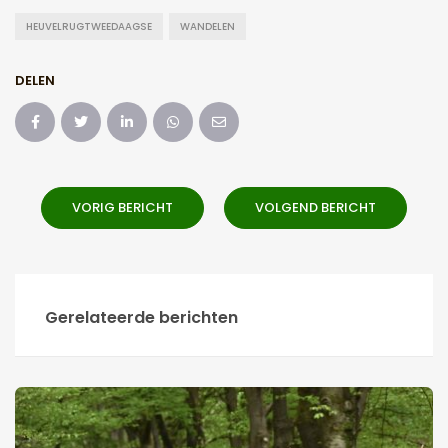
HEUVELRUGTWEEDAAGSE
WANDELEN
DELEN
VORIG BERICHT
VOLGEND BERICHT
Gerelateerde berichten