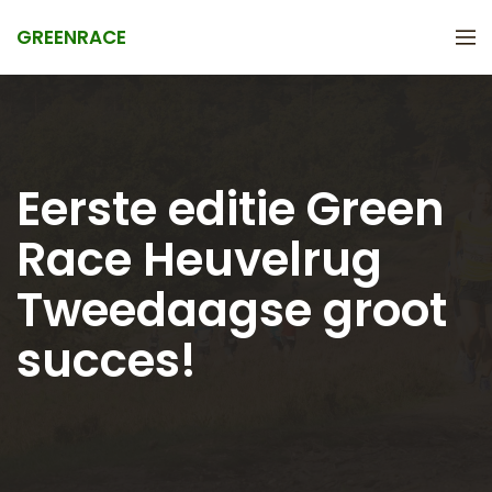
GREENRACE
Eerste editie Green
Race Heuvelrug
Tweedaagse groot
succes!