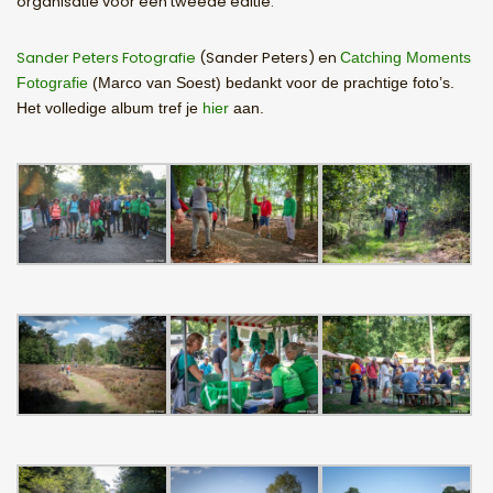
organisatie voor een tweede editie.
Sander Peters Fotografie
(Sander Peters) en
Catching Moments
Fotografie
(Marco van Soest) bedankt voor de prachtige foto’s.
Het volledige album tref je
hier
aan.