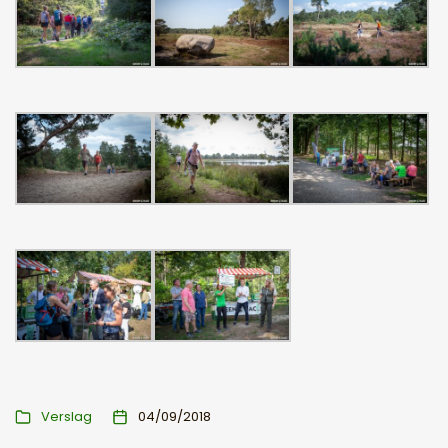
Verslag
04/09/2018