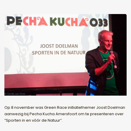
Op 8 november was Green Race initiatiefnemer Joost Doelman
aanwezig bij Pecha Kucha Amersfoort om te presenteren over
“Sporten in en vóór de Natuur”.